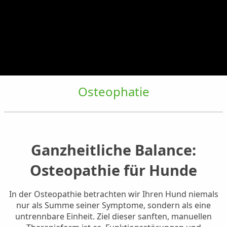
Osteophatie
Ganzheitliche Balance:
Osteopathie für Hunde
In der Osteopathie betrachten wir Ihren Hund niemals
nur als Summe seiner Symptome, sondern als eine
untrennbare Einheit. Ziel dieser sanften, manuellen