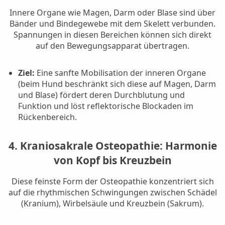
Innere Organe wie Magen, Darm oder Blase sind über
Bänder und Bindegewebe mit dem Skelett verbunden.
Spannungen in diesen Bereichen können sich direkt
auf den Bewegungsapparat übertragen.
Ziel:
Eine sanfte Mobilisation der inneren Organe
(beim Hund beschränkt sich diese auf Magen, Darm
und Blase) fördert deren Durchblutung und
Funktion und löst reflektorische Blockaden im
Rückenbereich.
4. Kraniosakrale Osteopathie: Harmonie
von Kopf bis Kreuzbein
Diese feinste Form der Osteopathie konzentriert sich
auf die rhythmischen Schwingungen zwischen Schädel
(Kranium), Wirbelsäule und Kreuzbein (Sakrum).