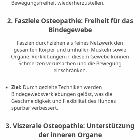
Bewegungsfreiheit wiederherzustellen.
2. Fasziele Osteopathie: Freiheit für das
Bindegewebe
Faszien durchziehen als feines Netzwerk den
gesamten Körper und umhüllen Muskeln sowie
Organe. Verklebungen in diesem Gewebe können
Schmerzen verursachen und die Bewegung
einschränken.
Ziel:
Durch gezielte Techniken werden
Bindegewebsverklebungen gelöst, was die
Geschmeidigkeit und Flexibilität des Hundes
spürbar verbessert.
3. Viszerale Osteopathie: Unterstützung
der inneren Organe