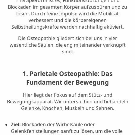
Therapieform ist es, Funktionsstörungen und
Blockaden im gesamten Körper aufzuspüren und zu
lösen. Durch feine Impulse wird die Mobilität
verbessert und die körpereigenen
Selbstheilungskräfte werden nachhaltig aktiviert.
Die Osteopathie gliedert sich bei uns in vier
wesentliche Säulen, die eng miteinander verknüpft
sind:
1. Parietale Osteopathie: Das
Fundament der Bewegung
Hier liegt der Fokus auf dem Stütz- und
Bewegungsapparat. Wir untersuchen und behandeln
Gelenke, Knochen, Muskeln und Sehnen.
Ziel:
Blockaden der Wirbelsäule oder
Gelenkfehlstellungen sanft zu lösen, um die volle