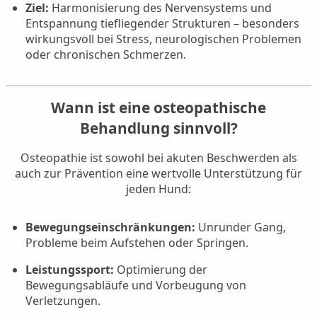
Ziel:
Harmonisierung des Nervensystems und
Entspannung tiefliegender Strukturen – besonders
wirkungsvoll bei Stress, neurologischen Problemen
oder chronischen Schmerzen.
Wann ist eine osteopathische
Behandlung sinnvoll?
Osteopathie ist sowohl bei akuten Beschwerden als
auch zur Prävention eine wertvolle Unterstützung für
jeden Hund:
Bewegungseinschränkungen:
Unrunder Gang,
Probleme beim Aufstehen oder Springen.
Leistungssport:
Optimierung der
Bewegungsabläufe und Vorbeugung von
Verletzungen.