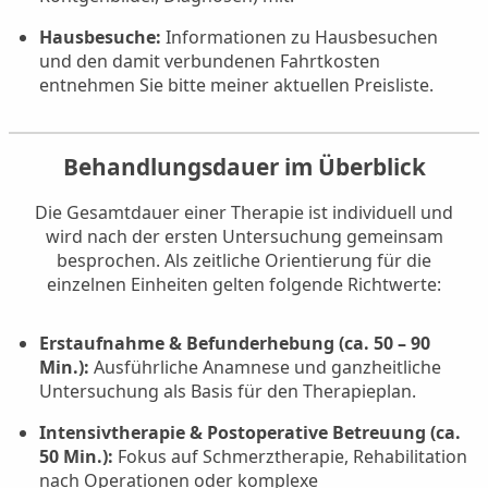
Hausbesuche:
Informationen zu Hausbesuchen
und den damit verbundenen Fahrtkosten
entnehmen Sie bitte meiner aktuellen Preisliste.
Behandlungsdauer im Überblick
Die Gesamtdauer einer Therapie ist individuell und
wird nach der ersten Untersuchung gemeinsam
besprochen. Als zeitliche Orientierung für die
einzelnen Einheiten gelten folgende Richtwerte:
Erstaufnahme & Befunderhebung (ca. 50 – 90
Min.):
Ausführliche Anamnese und ganzheitliche
Untersuchung als Basis für den Therapieplan.
Intensivtherapie & Postoperative Betreuung (ca.
50 Min.):
Fokus auf Schmerztherapie, Rehabilitation
nach Operationen oder komplexe