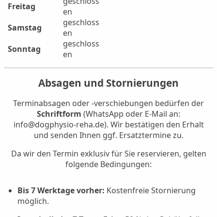
geschloss
Freitag
en
geschloss
Samstag
en
geschloss
Sonntag
en
Absagen und Stornierungen
Terminabsagen oder -verschiebungen bedürfen der
Schriftform
(WhatsApp oder E-Mail an:
info@dogphysio-reha.de). Wir bestätigen den Erhalt
und senden Ihnen ggf. Ersatztermine zu.
Da wir den Termin exklusiv für Sie reservieren, gelten
folgende Bedingungen:
Bis 7 Werktage vorher:
Kostenfreie Stornierung
möglich.