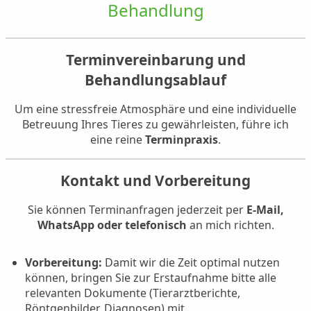
Behandlung
Terminvereinbarung und
Behandlungsablauf
Um eine stressfreie Atmosphäre und eine individuelle
Betreuung Ihres Tieres zu gewährleisten, führe ich
eine reine
Terminpraxis
.
Kontakt und Vorbereitung
Sie können Terminanfragen jederzeit per
E-Mail,
WhatsApp oder telefonisch
an mich richten.
Vorbereitung:
Damit wir die Zeit optimal nutzen
können, bringen Sie zur Erstaufnahme bitte alle
relevanten Dokumente (Tierarztberichte,
Röntgenbilder, Diagnosen) mit.