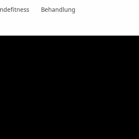
ndefitness
Behandlung