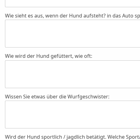
Wie sieht es aus, wenn der Hund aufsteht? in das Auto sp
Wie wird der Hund gefüttert, wie oft:
Wissen Sie etwas über die Wurfgeschwister:
Wird der Hund sportlich / jagdlich betätigt. Welche Sport