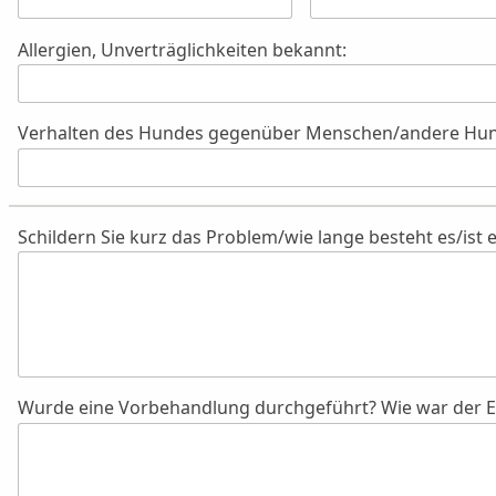
Allergien, Unverträglichkeiten bekannt:
Verhalten des Hundes gegenüber Menschen/andere Hu
Schildern Sie kurz das Problem/wie lange besteht es/ist
Wurde eine Vorbehandlung durchgeführt? Wie war der Er