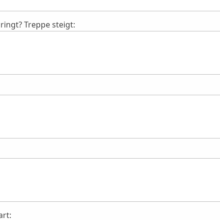
ringt? Treppe steigt:
art: