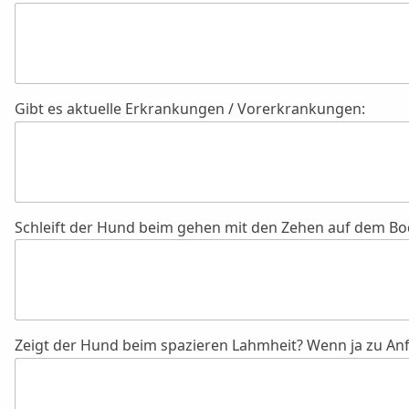
Gibt es aktuelle Erkrankungen / Vorerkrankungen:
Schleift der Hund beim gehen mit den Zehen auf dem Bo
Zeigt der Hund beim spazieren Lahmheit? Wenn ja zu An