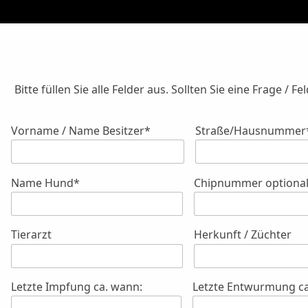
Bitte füllen Sie alle Felder aus. Sollten Sie eine Frage 
Vorname / Name Besitzer*
Straße/Hausnummer
Name Hund*
Chipnummer optiona
Tierarzt
Herkunft / Züchter
Letzte Impfung ca. wann:
Letzte Entwurmung ca